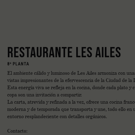
RESTAURANTE LES AILES
8ª PLANTA
El ambiente cálido y luminoso de Les Ailes armoniza con una
vistas impresionantes de la efervescencia de la Ciudad de la 
Esta energía viva se refleja en la cocina, donde cada plato y 
copa son una invitación a compartir.
La carta, atrevida y refinada a la vez, ofrece una cocina fran
moderna y de temporada que transporta y une, todo ello en 
entorno resplandeciente con detalles orgánicos.
Contacto: