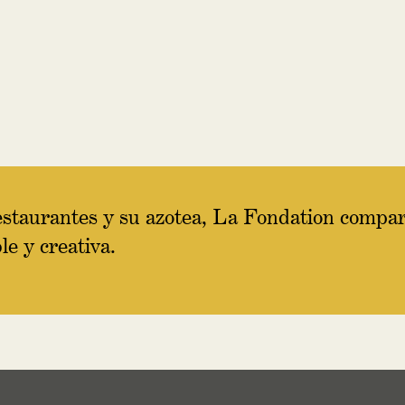
staurantes y su azotea, La Fondation compar
le y creativa.