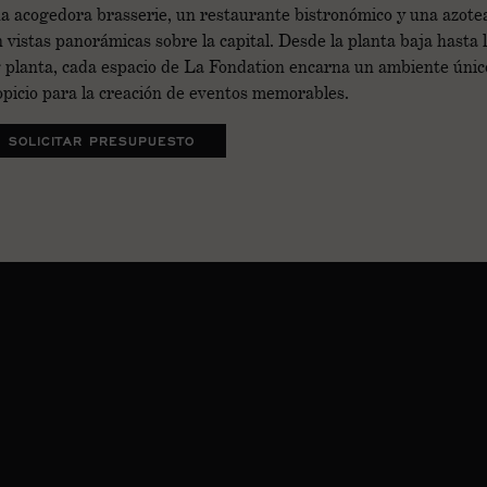
a acogedora brasserie, un restaurante bistronómico y una azote
 vistas panorámicas sobre la capital. Desde la planta baja hasta 
ª planta, cada espacio de La Fondation encarna un ambiente únic
opicio para la creación de eventos memorables.
SOLICITAR PRESUPUESTO