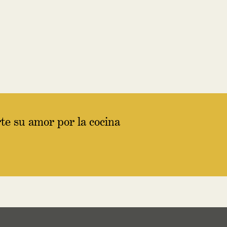
te su amor por la cocina