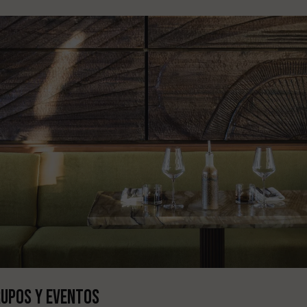
upos y eventos