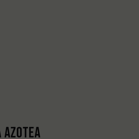
A AZOTEA